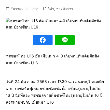
ธันวาคม 25, 2568
กีฬา
,
พาดหัวข่าว
ฟุตซอลไทย U16 อัด เมียนมา 4-0 เก็บหกแต้มเต็มศึกชิง
แชมป์อาเซียน U16
————-
วันที่ 24 ธันวาคม 2568 เวลา 17.30 น. ณ นนทบุรี สเตเดีย
ม การแข่งขันฟุตซอลชายชิงแชมป์อาเซียนรุ่นอายุไม่เกิน
16 ปี นัดที่สอง ฟุตซอลชายทีมชาติไทยรุ่นอายุไม่เกิน 16 ปี
ลงสนามพบกับ เมียนมา U16