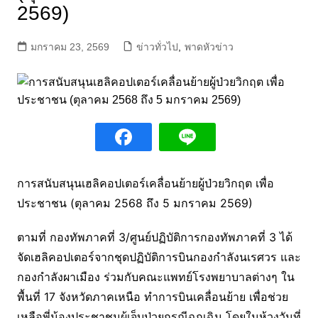
2569)
มกราคม 23, 2569
ข่าวทั่วไป
,
พาดหัวข่าว
การสนับสนุนเฮลิคอปเตอร์เคลื่อนย้ายผู้ป่วยวิกฤต เพื่อ
ประชาชน (ตุลาคม 2568 ถึง 5 มกราคม 2569)
ตามที่ กองทัพภาคที่ 3/ศูนย์ปฏิบัติการกองทัพภาคที่ 3 ได้
จัดเฮลิคอปเตอร์จากชุดปฏิบัติการบินกองกำลังนเรศวร และ
กองกำลังผาเมือง ร่วมกับคณะแพทย์โรงพยาบาลต่างๆ ใน
พื้นที่ 17 จังหวัดภาคเหนือ ทำการบินเคลื่อนย้าย เพื่อช่วย
เหลือพี่น้องประชาชนผู้เจ็บป่วยกรณีฉุกเฉิน โดยในห้วงวันที่