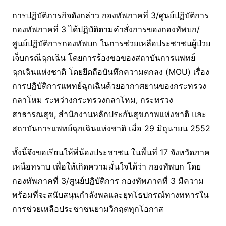
การปฏิบัติภารกิจดังกล่าว กองทัพภาคที่ 3/ศูนย์ปฏิบัติการ
กองทัพภาคที่ 3 ได้ปฏิบัติตามคำสั่งการของกองทัพบก/
ศูนย์ปฏิบัติการกองทัพบก ในการช่วยเหลือประชาชนผู้ป่วย
เจ็บกรณีฉุกเฉิน โดยการร้องขอของสถาบันการแพทย์
ฉุกเฉินแห่งชาติ โดยยึดถือบันทึกความตกลง (MOU) เรื่อง
การปฏิบัติการแพทย์ฉุกเฉินด้วยอากาศยานของกระทรวง
กลาโหม ระหว่างกระทรวงกลาโหม, กระทรวง
สาธารณสุข, สำนักงานหลักประกันสุขภาพแห่งชาติ และ
สถาบันการแพทย์ฉุกเฉินแห่งชาติ เมื่อ 29 มิถุนายน 2552
ทั้งนี้จึงขอเรียนให้พี่น้องประชาชน ในพื้นที่ 17 จังหวัดภาค
เหนือทราบ เพื่อให้เกิดความมั่นใจได้ว่า กองทัพบก โดย
กองทัพภาคที่ 3/ศูนย์ปฏิบัติการ กองทัพภาคที่ 3 มีความ
พร้อมที่จะสนับสนุนกำลังพลและยุทโธปกรณ์ทางทหารใน
การช่วยเหลือประชาชนยามวิกฤตทุกโอกาส