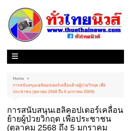
Skip
to
content
Home
การสนับสนุนเฮลิคอปเตอร์เคลื่อนย้ายผู้ป่วยวิกฤต เพื่อ
ประชาชน (ตุลาคม 2568 ถึง 5 มกราคม 2569)
การสนับสนุนเฮลิคอปเตอร์เคลื่อน
ย้ายผู้ป่วยวิกฤต เพื่อประชาชน
(ตุลาคม 2568 ถึง 5 มกราคม