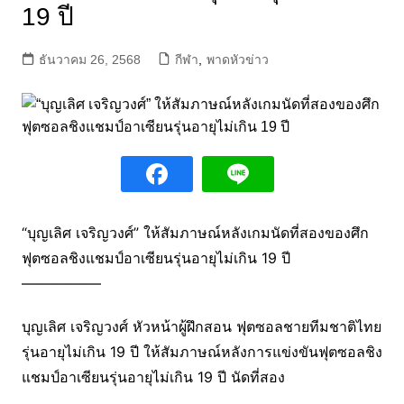
19 ปี
ธันวาคม 26, 2568
กีฬา
,
พาดหัวข่าว
“บุญเลิศ เจริญวงศ์” ให้สัมภาษณ์หลังเกมนัดที่สองของศึก
ฟุตซอลชิงแชมป์อาเซียนรุ่นอายุไม่เกิน 19 ปี
—————–
บุญเลิศ เจริญวงศ์ หัวหน้าผู้ฝึกสอน ฟุตซอลชายทีมชาติไทย
รุ่นอายุไม่เกิน 19 ปี ให้สัมภาษณ์หลังการแข่งขันฟุตซอลชิง
แชมป์อาเซียนรุ่นอายุไม่เกิน 19 ปี นัดที่สอง