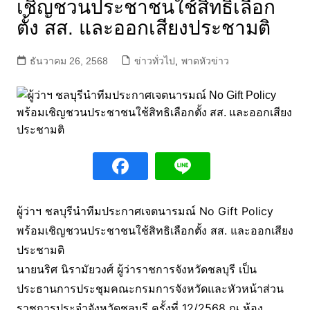
เชิญชวนประชาชนใช้สิทธิเลือก
ตั้ง สส. และออกเสียงประชามติ
ธันวาคม 26, 2568
ข่าวทั่วไป
,
พาดหัวข่าว
ผู้ว่าฯ ชลบุรีนำทีมประกาศเจตนารมณ์ No Gift Policy
พร้อมเชิญชวนประชาชนใช้สิทธิเลือกตั้ง สส. และออกเสียง
ประชามติ
นายนริศ นิรามัยวงศ์ ผู้ว่าราชการจังหวัดชลบุรี เป็น
ประธานการประชุมคณะกรมการจังหวัดและหัวหน้าส่วน
ราชการประจำจังหวัดชลบุรี ครั้งที่ 12/2568 ณ ห้อง