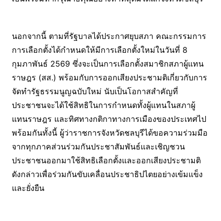
นอกจากนี้ ตามที่รัฐบาลได้ประกาศยุบสภา คณะกรรมการ
การเลือกตั้งได้กำหนดให้มีการเลือกตั้งใหม่ในวันที่ 8
กุมภาพันธ์ 2569 ซึ่งจะเป็นการเลือกตั้งสมาชิกสภาผู้แทน
ราษฎร (สส.) พร้อมกับการออกเสียงประชามติเกี่ยวกับการ
จัดทำรัฐธรรมนูญฉบับใหม่ นับเป็นโอกาสสำคัญที่
ประชาชนจะได้ใช้สิทธิในการกำหนดทั้งผู้แทนในสภาผู้
แทนราษฎร และทิศทางกติกาทางการเมืองของประเทศไป
พร้อมกันทั้งนี้ ผู้ว่าราชการจังหวัดชลบุรีได้ขอความร่วมมือ
จากทุกภาคส่วนร่วมกันประชาสัมพันธ์และเชิญชวน
ประชาชนออกมาใช้สิทธิเลือกตั้งและออกเสียงประชามติ
ดังกล่าวเพื่อร่วมกันขับเคลื่อนประชาธิปไตยอย่างเข้มแข็ง
และยั่งยืน