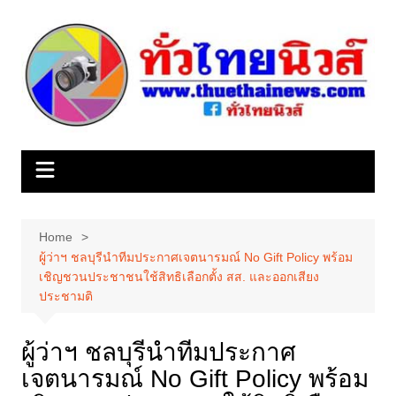
Skip
to
content
Home
ผู้ว่าฯ ชลบุรีนำทีมประกาศเจตนารมณ์ No Gift Policy พร้อม
เชิญชวนประชาชนใช้สิทธิเลือกตั้ง สส. และออกเสียง
ประชามติ
ผู้ว่าฯ ชลบุรีนำทีมประกาศ
เจตนารมณ์ No Gift Policy พร้อม