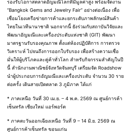
รองรับโอกาสตลาดอัญมณีโลกที่มีมูลค่าสูง พร้อมจัดงาน
“Bangkok Gems and Jewelry Fair” อย่างต่อเนื่อง เพื่อ
เชื่อมโยงเครือข่ายการค้าและยกระดับภาพลักษณ์สินค้า
ไทยในเวทีนานาชาติ นอกจากนี้ ยังร่วมกับสถาบันวิจัยและ
พัฒนาอัญมณีและเครื่องประดับแห่งชาติ (GIT) พัฒนา
มาตรฐานรับรองคุณภาพ ตั้งแต่ห้องปฏิบัติการ การตรวจ
วิเคราะห์ ไปจนถึงการออกใบรับรอง เพื่อสร้างความเชื่อ
มั่นให้ผู้บริโภคและคู่ค้าทั่วโลก สำหรับกิจกรรมสำคัญในปี
นี้ สำนักงานพาณิชย์จังหวัดจันทบุรี เตรียมจัด Roadshow
นำผู้ประกอบการอัญมณีและเครื่องประดับ จำนวน 30 ราย
ต่อครั้ง เดินสายเปิดตลาด 3 ภูมิภาค ได้แก่
* ภาคเหนือ วันที่ 30 เม.ย. – 4 พ.ค. 2569 ณ ศูนย์การค้า
เซ็นทรัล เชียงใหม่ แอร์พอร์ต
* ภาคตะวันออกเฉียงเหนือ วันที่ 9 – 14 มิ.ย. 2569 ณ
ศูนย์การค้าเซ็นทรัล ขอนแก่น