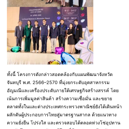
ทั้งนี้ โครงการดังกล่าวสอดคล้องกับแผนพัฒนาจังหวัด
จันทบุรี พ.ศ. 2566–2570 ที่มุ่งยกระดับอุตสาหกรรม
อัญมณีและเครื่องประดับภายใต้เศรษฐกิจสร้างสรรค์ โดย
เน้นการเพิ่มมูลค่าสินค้า สร้างความเชื่อมั่น และขยาย
ตลาดทั้งในและต่างประเทศกระทรวงพาณิชย์ยังได้เดินหน้า
ผลักดันผู้ประกอบการไทยสู่มาตรฐานสากล ด้วยแนวทาง
ความยั่งยืน โปร่งใส และตรวจสอบได้ตลอดห่วงโซ่อุปทาน