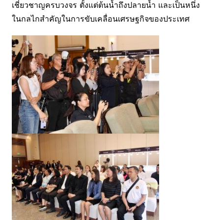
เชี่ยวชาญครบวงจร ตั้งแต่ต้นน้ำถึงปลายน้ำ และเป็นหนึ่ง
ในกลไกสำคัญในการขับเคลื่อนเศรษฐกิจของประเทศ