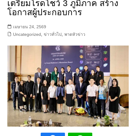
เตรียมโรดโชว์ 3 ภูมิภาค สร้าง
โอกาสผู้ประกอบการ
เมษายน 24, 2569
Uncategorized
,
ข่าวทั่วไป
,
พาดหัวข่าว