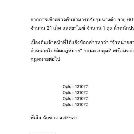
จากการเข้าตรวจค้นสามารถจับกุมนางดำ อายุ 60 ป
จำนวน 21 เม็ด และยาไอซ์ จำนวน 1 ถุง น้ำหนักป
เบื้องต้นเจ้าหน้าที่ได้แจ้งข้อกล่าวหาว่า “จำหน่
จำหน่ายโดยผิดกฎหมาย” ก่อนควบคุมตัวพร้อมของ
กฎหมายต่อไป
Oplus_131072
Oplus_131072
Oplus_131072
Oplus_131072
พี่เสือ นักข่าว จ.สงขลา