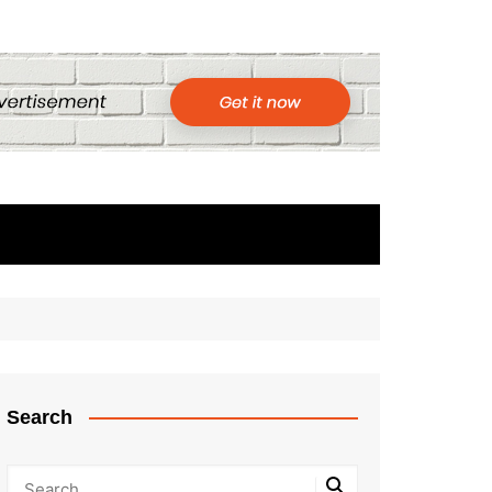
Search