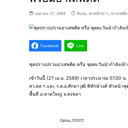
เมษายน 27, 2569
จับกุม
,
พาดหัวข่าว
,
ยาเสพติด
Facebook
Line
ชุดปราบปรามยาเสพติด หรือ ชุดตะวันนำกำลังเข้า
เช้าวันนี้ (27 เม.ย. 2569) เวลาประมาณ 07.00 น
สว.สส.ฯ และ ร.ต.อ.ศักดาวุฒิ พิทักษ์วงศ์ หัวหน้า
พื้นที่ อ.หาดใหญ่ จ.สงขลา
Oplus_131072