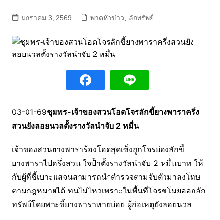
มกราคม 3, 2569
พาดหัวข่าว
,
ลักทรัพย์
03-01-69
ชุมพร-เจ้าของสวนโอดโจรลักขี้ยางพาราครึ่ง
สวนยังลอยนวลตั้งรางวัลนำจับ 2 หมื่น
เจ้าของสวนยางพาราร้องโอดสุดเซ็งถูกโจรย่องลักขี้
ยางพาราไปครึ่งสวน ใจป้ำตั้งรางวัลนำจับ 2 หมื่นบาท ให้
กับผู้ที่ชี้เบาะแสจนสามารถนำตำรวจตามจับตัวมาลงโทษ
ตามกฎหมายได้ ทนไม่ไหวเพราะในพื้นที่โจรขโมยออกลัก
ทรัพย์โดยพาะขี้ยางพาราหายบ่อย ผู้ก่อเหตุยังลอยนวล