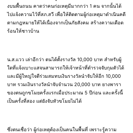
งบนพื้นถนน คาดว่าคนก่อเหตุมีมากกว่า 1 คน จากนั้นได้
ไปแจ้งความไว้ที่สภ.สวี เพื่อให้ติดตามผู้ก่อเหตุมาดำเนินคดี
ตามกฎหมายให้ได้เนื่องจากเป็นภัยสังคม สร้างความเดือด
ร้อนให้ชาวบ้าน
น.ส.แวว เล่าอีกว่า ตนได้ตั้งรางวัล 10,000 บาท สำหรับผู้
ใดที่แจ้งเบาะแสจนสามารถให้เจ้าหน้าที่ตำรวจจับกุมตัวได้
และมีผู้ใหญ่ใจดีร่วมสมทบเงินรางวัลนำจับให้อีก 10,000
บาท รวมเงินรางวัลนำจับจำนวน 20,000 บาท ยางพารา
ของตนถูกขโมยครั้งแรกเมื่อประมาณ 5 ปีก่อน และครั้งนี้
เป็นครั้งที่สอง แต่ยังจับหัวขโมยไม่ได้
ซึ่งตนเชื่อว่า ผู้ก่อเหตุต้องเป็นคนในพื้นที่ เพราะรู้ความ