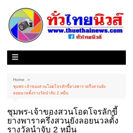
Skip
to
content
Home
ชุมพร-เจ้าของสวนโอดโจรลักขี้ยางพาราครึ่งสวนยัง
ลอยนวลตั้งรางวัลนำจับ 2 หมื่น
ชุมพร-เจ้าของสวนโอดโจรลักขี้
ยางพาราครึ่งสวนยังลอยนวลตั้ง
รางวัลนำจับ 2 หมื่น