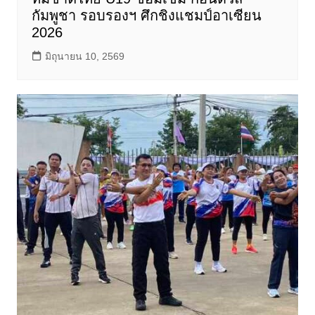
กัมพูชา รอบรองฯ ศึกชิงแชมป์อาเซียน
2026
มิถุนายน 10, 2569