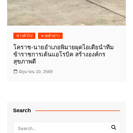
ข่าวทั่วไป
พาดหัวข่าว
โคราช-นายอำเภอพิมายผุดไอเดียนำทีม
ข้าราชการเต้นแอโรบิค สร้างองค์กร
สุขภาพดี
มิถุนายน 10, 2569
Search