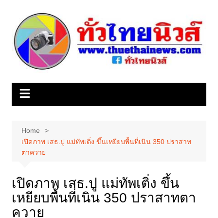
Skip
to
content
Home
เปิดภาพ เสธ.ปู แม่ทัพเติ่ง ขึ้นเหยียบพื้นที่เนิน 350 ปราสาท
ตาควาย
เปิดภาพ เสธ.ปู แม่ทัพเติ่ง ขึ้น
เหยียบพื้นที่เนิน 350 ปราสาทตา
ควาย