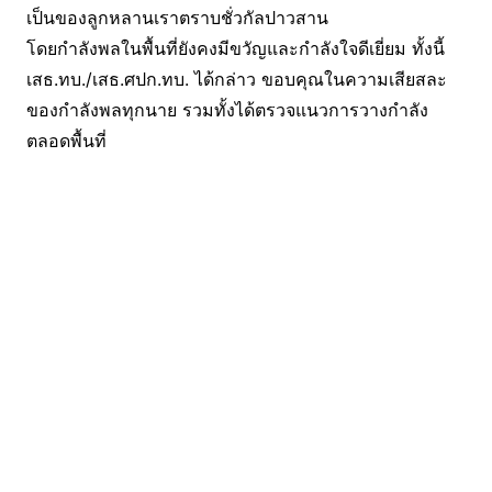
เป็นของลูกหลานเราตราบชั่วกัลปาวสาน
โดยกำลังพลในพื้นที่ยังคงมีขวัญและกำลังใจดีเยี่ยม ทั้งนี้
เสธ.ทบ./เสธ.ศปก.ทบ. ได้กล่าว ขอบคุณในความเสียสละ
ของกำลังพลทุกนาย รวมทั้งได้ตรวจแนวการวางกำลัง
ตลอดพื้นที่