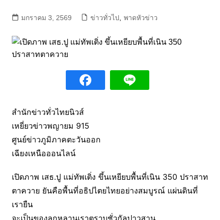
มกราคม 3, 2569
ข่าวทั่วไป
,
พาดหัวข่าว
สำนักข่าวทั่วไทยนิวส์
เหยี่ยวข่าวพญายม 915
ศูนย์ข่าวภูมิภาคตะวันออก
เฉียงเหนือออนไลน์
เปิดภาพ เสธ.ปู แม่ทัพเติ่ง ขึ้นเหยียบพื้นที่เนิน 350 ปราสาท
ตาควาย ยันคือพื้นที่อธิปไตยไทยอย่างสมบูรณ์ แผ่นดินที่
เรายืน
จะเป็นของลูกหลานเราตราบชั่วกัลปาวสาน