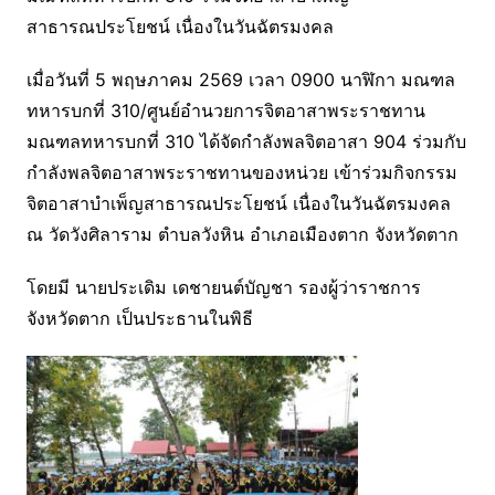
สาธารณประโยชน์ เนื่องในวันฉัตรมงคล
เมื่อวันที่ 5 พฤษภาคม 2569 เวลา 0900 นาฬิกา มณฑล
ทหารบกที่ 310/ศูนย์อำนวยการจิตอาสาพระราชทาน
มณฑลทหารบกที่ 310 ได้จัดกำลังพลจิตอาสา 904 ร่วมกับ
กำลังพลจิตอาสาพระราชทานของหน่วย เข้าร่วมกิจกรรม
จิตอาสาบำเพ็ญสาธารณประโยชน์ เนื่องในวันฉัตรมงคล
ณ วัดวังศิลาราม ตำบลวังหิน อำเภอเมืองตาก จังหวัดตาก
โดยมี นายประเดิม เดชายนต์บัญชา รองผู้ว่าราชการ
จังหวัดตาก เป็นประธานในพิธี