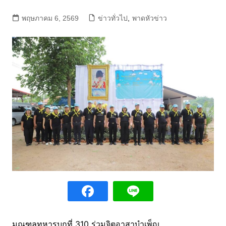
พฤษภาคม 6, 2569
ข่าวทั่วไป
,
พาดหัวข่าว
มณฑลทหารบกที่ 310 ร่วมจิตอาสาบำเพ็ญ