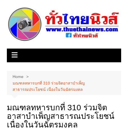
Skip
to
content
Home
มณฑลทหารบกที่ 310 ร่วมจิตอาสาบำเพ็ญ
สาธารณประโยชน์ เนื่องในวันฉัตรมงคล
มณฑลทหารบกที่ 310 ร่วมจิต
อาสาบำเพ็ญสาธารณประโยชน์
เนื่องในวันฉัตรมงคล