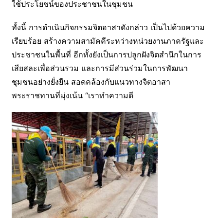
ใช้ประโยชน์ของประชาชนในชุมชน
ทั้งนี้ การดำเนินกิจกรรมจิตอาสาดังกล่าว เป็นไปด้วยความ
เรียบร้อย สร้างความสามัคคีระหว่างหน่วยงานภาครัฐและ
ประชาชนในพื้นที่ อีกทั้งยังเป็นการปลูกฝังจิตสำนึกในการ
เสียสละเพื่อส่วนรวม และการมีส่วนร่วมในการพัฒนา
ชุมชนอย่างยั่งยืน สอดคล้องกับแนวทางจิตอาสา
พระราชทานที่มุ่งเน้น “เราทำความดี