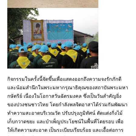
กิจกรรมในครั้งนี้จัดขึ้นเพื่อแสดงออกถึงความจงรักภักดี
และน้อมสำนึกในพระมหากรุณาธิคุณของสถาบันพระมหา
กษัตริย์ เนื่องในโอกาสวันฉัตรมงคล ซึ่งเป็นวันสำคัญยิ่ง
ของปวงชนชาวไทย โดยกำลังพลจิตอาสาได้ร่วมกันพัฒนา
ทำความสะอาดบริเวณวัด ปรับปรุงภูมิทัศน์ ตัดแต่งกิ่งไม้
เก็บกวาดขยะ และบำเพ็ญประโยชน์ในพื้นที่โดยรอบ เพื่อ
ให้เกิดความสะอาด เป็นระเบียบเรียบร้อย และเอื้อต่อการ