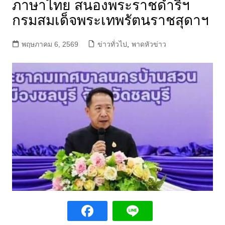
ภาษาไทย สนองพระราชดำริฯ
กรมสมเด็จพระเทพรัตนราชสุดาฯ
พฤษภาคม 6, 2569
ข่าวทั่วไป
,
พาดหัวข่าว