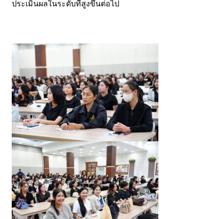
ประเมินผลในระดับที่สูงขึ้นต่อไป