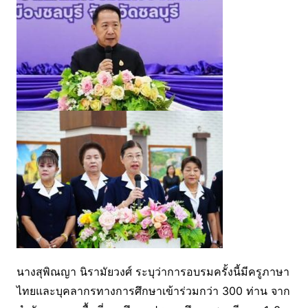
นางสุพิณญา นิรามัยวงศ์ ระบุว่าการอบรมครั้งนี้มีครูภาษา
ไทยและบุคลากรทางการศึกษาเข้าร่วมกว่า 300 ท่าน จาก