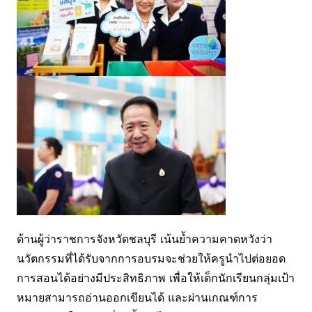
ด้านผู้ว่าราชการจังหวัดชลบุรี เน้นย้ำความคาดหวังว่า
นวัตกรรมที่ได้รับจากการอบรมจะช่วยให้ครูนำไปต่อยอด
การสอนได้อย่างมีประสิทธิภาพ เพื่อให้เด็กนักเรียนกลุ่มเป้า
หมายสามารถอ่านออกเขียนได้ และผ่านเกณฑ์การ