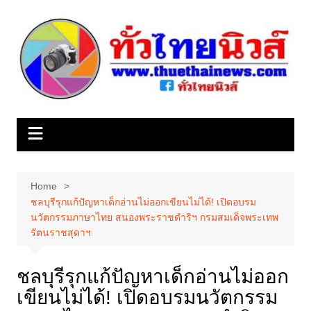
Skip
to
content
Home
ชลบุรีรุกแก้ปัญหาเด็กอ่านไม่ออกเขียนไม่ได้! เปิดอบรม
นวัตกรรมภาษาไทย สนองพระราชดำริฯ กรมสมเด็จพระเทพ
รัตนราชสุดาฯ
ชลบุรีรุกแก้ปัญหาเด็กอ่านไม่ออก
เขียนไม่ได้! เปิดอบรมนวัตกรรม