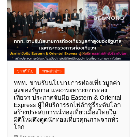
ข่าวทั่วไป
พาดหัวข่าว
ททท. ขานรับนโยบายการท่องเที่ยวมูลค่า
สูงของรัฐบาล และกระทรวงการท่อง
เที่ยวฯ ประกาศจับมือ Eastern & Oriental
Express ผู้ให้บริการรถไฟลักชูรี่ระดับโลก
สร้างประสบการณ์ท่องเที่ยวเมืองไทยใน
มิติใหม่ดึงดูดนักท่องเที่ยวคุณภาพจากทั่ว
โลก