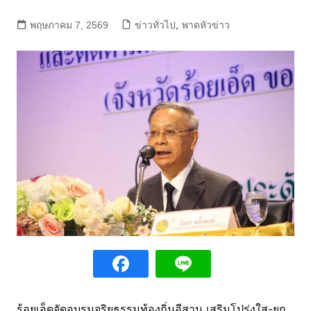
พฤษภาคม 7, 2569
ข่าวทั่วไป
,
พาดหัวข่าว
ร้อยเอ็ดจัดอบรมจริยธรรมท้องถิ่นอีสาน เสริมโปร่งใส-ยก