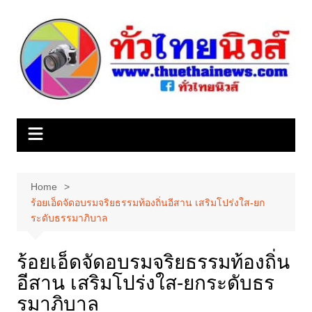
Skip
to
content
Home
ร้อยเอ็ดจัดอบรมจริยธรรมท้องถิ่นอีสาน เสริมโปร่งใส-ยก
ระดับธรรมาภิบาล
ร้อยเอ็ดจัดอบรมจริยธรรมท้องถิ่น
อีสาน เสริมโปร่งใส-ยกระดับธร
รมาภิบาล