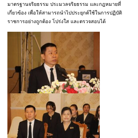
มาตรฐานจริยธรรม ประมวลจริยธรรม และกฎหมายที่
เกี่ยวข้อง เพื่อให้สามารถนำไปประยุกต์ใช้ในการปฏิบัติ
ราชการอย่างถูกต้อง โปร่งใส และตรวจสอบได้