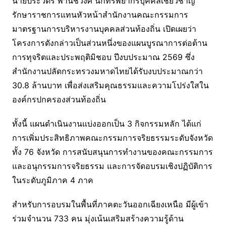
นายประวิตร พานชวงศ์ นักทรัพยากรบุคคลเชี่ยวชาญ
รักษาราชการแทนหัวหน้าสำนักงานคณะกรรมการ
มาตรฐานการบริหารงานบุคคลส่วนท้องถิ่น เปิดเผยว่า
โครงการดังกล่าวเป็นส่วนหนึ่งของแผนบูรณาการต่อต้าน
การทุจริตและประพฤติมิชอบ ปีงบประมาณ 2569 ซึ่ง
สำนักงานปลัดกระทรวงมหาดไทยได้รับงบประมาณกว่า
30.8 ล้านบาท เพื่อส่งเสริมคุณธรรมและความโปร่งใสใน
องค์กรปกครองส่วนท้องถิ่น
ทั้งนี้ แผนดำเนินงานแบ่งออกเป็น 3 กิจกรรมหลัก ได้แก่
การเพิ่มประสิทธิภาพคณะกรรมการจริยธรรมระดับจังหวัด
ทั้ง 76 จังหวัด การสนับสนุนการทำงานของคณะกรรมการ
และอนุกรรมการจริยธรรม และการจัดอบรมเชิงปฏิบัติการ
ในระดับภูมิภาค 4 ภาค
สำหรับการอบรมในพื้นที่ภาคตะวันออกเฉียงเหนือ มีผู้เข้า
ร่วมจำนวน 733 คน มุ่งเน้นเสริมสร้างความรู้ด้าน