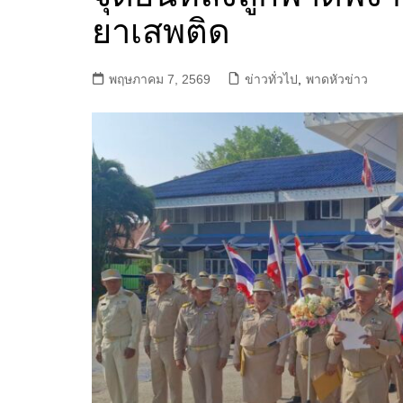
ยาเสพติด
พฤษภาคม 7, 2569
ข่าวทั่วไป
,
พาดหัวข่าว