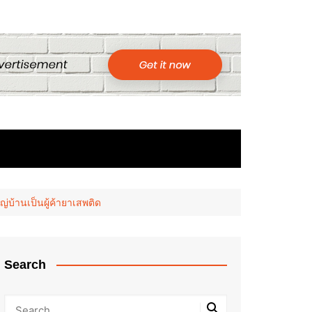
่บ้านเป็นผู้ค้ายาเสพติด
Search