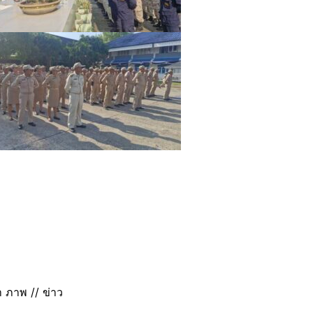
 ภาพ // ข่าว