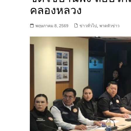
คลองหลวง
พฤษภาคม 8, 2569
ข่าวทั่วไป
,
พาดหัวข่าว