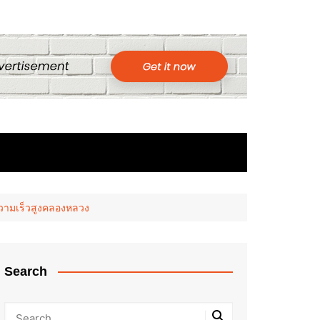
ความเร็วสูงคลองหลวง
Search