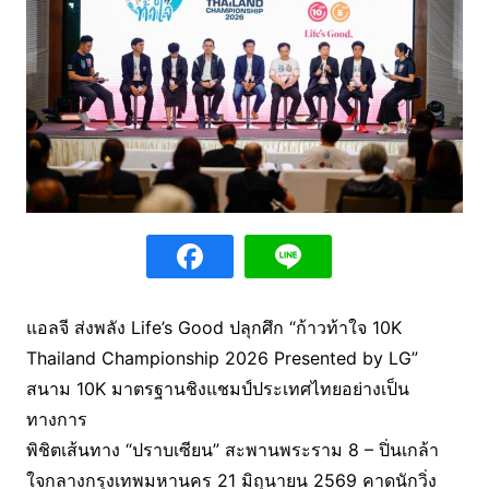
แอลจี ส่งพลัง Life’s Good ปลุกศึก “ก้าวท้าใจ 10K
Thailand Championship 2026 Presented by LG”
สนาม 10K มาตรฐานชิงแชมป์ประเทศไทยอย่างเป็น
ทางการ
พิชิตเส้นทาง “ปราบเซียน” สะพานพระราม 8 – ปิ่นเกล้า
ใจกลางกรุงเทพมหานคร 21 มิถุนายน 2569 คาดนักวิ่ง