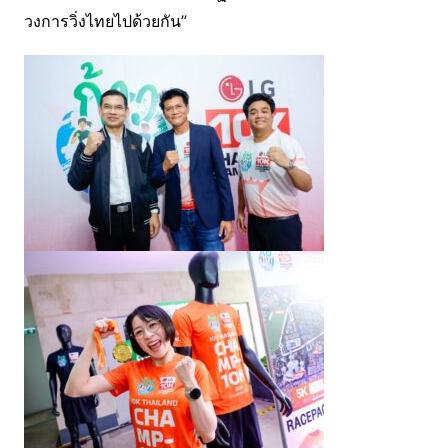
วงการวิ่งไทยไปด้วยกัน”