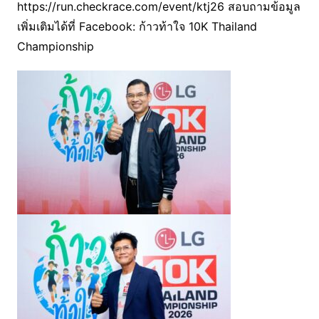
https://run.checkrace.com/event/ktj26 สอบถามข้อมูล
เพิ่มเติมได้ที่ Facebook: ก้าวท้าใจ 10K Thailand
Championship