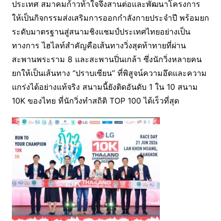
ประเทศ สมาคมก้าวท้าใจจึงสานต่อและพัฒนาโครงการ
ให้เป็นกิจกรรมส่งเสริมการออกกำลังกายประจำปี พร้อมยก
ระดับมาตรฐานสู่สนามชิงแชมป์ประเทศไทยอย่างเป็น
ทางการ ไฮไลท์สำคัญคือเส้นทางวิ่งสุดท้าทายที่ผ่าน
สะพานพระราม 8 และสะพานปิ่นเกล้า ซึ่งนักวิ่งหลายคน
ยกให้เป็นเส้นทาง “ปราบเซียน” ที่พิสูจน์ความอึดและความ
แกร่งได้อย่างแท้จริง สนามนี้ยังติดอันดับ 1 ใน 10 สนาม
10K ของไทย ที่นักวิ่งทำสถิติ TOP 100 ได้เร็วที่สุด