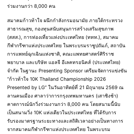
ร่วมงานกว่า 8,000 คน
สมาคมก้าวท้าใจ ผนึกกำลังกรมอนามัย ภายใต้กระทรวง
สาธารณสุข, กองทุนสนับสนุนการสร้างเสริมสุขภาพ
(สสส.), การท่องเที่ยวแห่งประเทศไทย (ททท.), สมาคม
กีฬากรีฑาแห่งประเทศไทย ในพระบรมราชูปถัมภ์, สถาบัน
การแพทย์ฉุกเฉินแห่งชาติ, คณะแพทยศาสตร์ศิริราช
พยาบาล และบริษัท แอลจี อีเลคทรอนิคส์ (ประเทศไทย)
จำกัด ในฐานะ Presenting Sponsor เตรียมจัดการแข่งขัน
“ก้าวท้าใจ 10K Thailand Championship 2026
Presented by LG” ในวันอาทิตย์ที่ 21 มิถุนายน 2569 ณ
ลานคนเมือง ศาลาว่าการกรุงเทพมหานคร (เสาชิงช้า)
คาดการณ์นักวิ่งร่วมงานกว่า 8,000 คน โดยสนามนี้นับ
เป็นสนามวิ่ง 10K แห่งเดียวในประเทศไทย ที่ได้รับการ
รับรองมาตรฐานระยะทางและสถิติเวลาอย่างเป็นทางการ
จากสมาคมกีฬากรีฑาแห่งประเทศไทย ในพระบรม