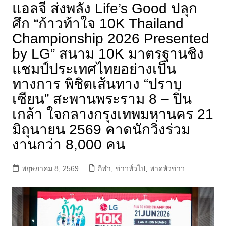
แอลจี ส่งพลัง Life’s Good ปลุก
ศึก “ก้าวท้าใจ 10K Thailand
Championship 2026 Presented
by LG” สนาม 10K มาตรฐานชิง
แชมป์ประเทศไทยอย่างเป็น
ทางการ พิชิตเส้นทาง “ปราบ
เซียน” สะพานพระราม 8 – ปิ่น
เกล้า ใจกลางกรุงเทพมหานคร 21
มิถุนายน 2569 คาดนักวิ่งร่วม
งานกว่า 8,000 คน
พฤษภาคม 8, 2569
กีฬา
,
ข่าวทั่วไป
,
พาดหัวข่าว