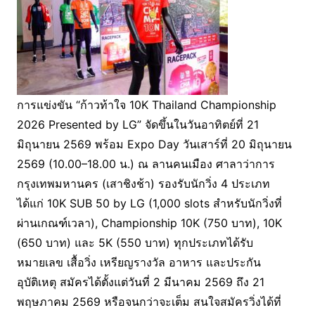
การแข่งขัน “ก้าวท้าใจ 10K Thailand Championship
2026 Presented by LG” จัดขึ้นในวันอาทิตย์ที่ 21
มิถุนายน 2569 พร้อม Expo Day วันเสาร์ที่ 20 มิถุนายน
2569 (10.00–18.00 น.) ณ ลานคนเมือง ศาลาว่าการ
กรุงเทพมหานคร (เสาชิงช้า) รองรับนักวิ่ง 4 ประเภท
ได้แก่ 10K SUB 50 by LG (1,000 slots สำหรับนักวิ่งที่
ผ่านเกณฑ์เวลา), Championship 10K (750 บาท), 10K
(650 บาท) และ 5K (550 บาท) ทุกประเภทได้รับ
หมายเลข เสื้อวิ่ง เหรียญรางวัล อาหาร และประกัน
อุบัติเหตุ สมัครได้ตั้งแต่วันที่ 2 มีนาคม 2569 ถึง 21
พฤษภาคม 2569 หรือจนกว่าจะเต็ม สนใจสมัครวิ่งได้ที่