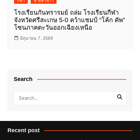
กีฬา
พาดหัวข่าว
โรงเรียนกันทรารมย์ ถล่ม โรงเรียนกีฬา
จังหวัดศรีสะเกษ 5-0 คว้าแชมป์ “โค้ก คัพ”
โซนภาคตะวันออกเฉียงเหนือ
มิถุนายน 7, 2569
Search
Recent post