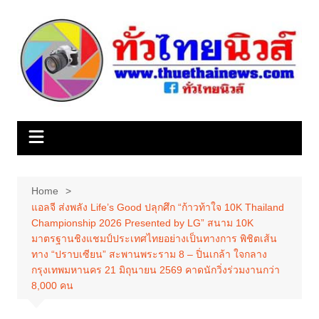
Skip
to
content
Home
แอลจี ส่งพลัง Life’s Good ปลุกศึก “ก้าวท้าใจ 10K Thailand
Championship 2026 Presented by LG” สนาม 10K
มาตรฐานชิงแชมป์ประเทศไทยอย่างเป็นทางการ พิชิตเส้น
ทาง “ปราบเซียน” สะพานพระราม 8 – ปิ่นเกล้า ใจกลาง
กรุงเทพมหานคร 21 มิถุนายน 2569 คาดนักวิ่งร่วมงานกว่า
8,000 คน