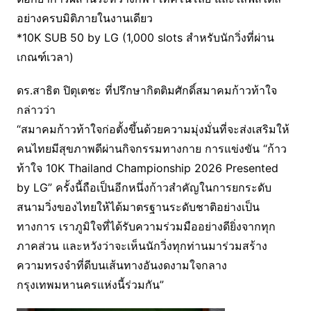
อย่างครบมิติภายในงานเดียว
*10K SUB 50 by LG (1,000 slots สำหรับนักวิ่งที่ผ่าน
เกณฑ์เวลา)
ดร.สาธิต ปิตุเตชะ ที่ปรึกษากิตติมศักดิ์สมาคมก้าวท้าใจ
กล่าวว่า
“สมาคมก้าวท้าใจก่อตั้งขึ้นด้วยความมุ่งมั่นที่จะส่งเสริมให้
คนไทยมีสุขภาพดีผ่านกิจกรรมทางกาย การแข่งขัน “ก้าว
ท้าใจ 10K Thailand Championship 2026 Presented
by LG” ครั้งนี้ถือเป็นอีกหนึ่งก้าวสำคัญในการยกระดับ
สนามวิ่งของไทยให้ได้มาตรฐานระดับชาติอย่างเป็น
ทางการ เราภูมิใจที่ได้รับความร่วมมืออย่างดียิ่งจากทุก
ภาคส่วน และหวังว่าจะเห็นนักวิ่งทุกท่านมาร่วมสร้าง
ความทรงจำที่ดีบนเส้นทางอันงดงามใจกลาง
กรุงเทพมหานครแห่งนี้ร่วมกัน”