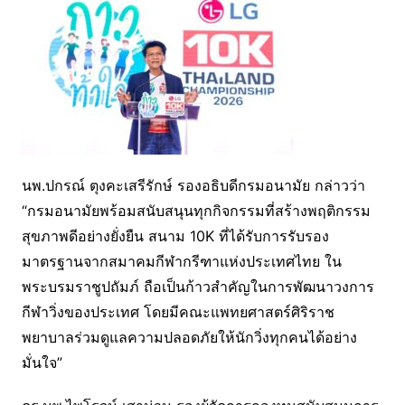
นพ.ปกรณ์ ตุงคะเสรีรักษ์ รองอธิบดีกรมอนามัย กล่าวว่า
“กรมอนามัยพร้อมสนับสนุนทุกกิจกรรมที่สร้างพฤติกรรม
สุขภาพดีอย่างยั่งยืน สนาม 10K ที่ได้รับการรับรอง
มาตรฐานจากสมาคมกีฬากรีฑาแห่งประเทศไทย ใน
พระบรมราชูปถัมภ์ ถือเป็นก้าวสำคัญในการพัฒนาวงการ
กีฬาวิ่งของประเทศ โดยมีคณะแพทยศาสตร์ศิริราช
พยาบาลร่วมดูแลความปลอดภัยให้นักวิ่งทุกคนได้อย่าง
มั่นใจ”