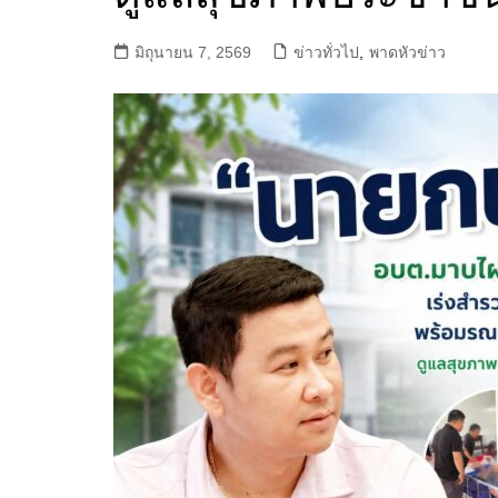
มิถุนายน 7, 2569
ข่าวทั่วไป
,
พาดหัวข่าว