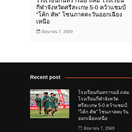
โรงเรียนกันทรารมย์ ถล่ม โรงเรียน
กีฬาจังหวัดศรีสะเกษ 5-0 คว้าแชมป์
“โค้ก คัพ” โซนภาคตะวันออกเฉียง
เหนือ
มิถุนายน 7, 2569
Recent post
โรงเรียนกันทรารมย์ ถล่ม
โรงเรียนกีฬาจังหวัด
ศรีสะเกษ 5-0 คว้าแชมป์
“โค้ก คัพ” โซนภาคตะวัน
ออกเฉียงเหนือ
มิถุนายน 7, 2569