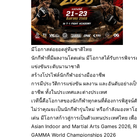
มีโอกาสต่อยอดสู่ทีมชาติไทย
นักกีฬาที่มีผลงานโดดเด่น มีโอกาสได้รับการพิจา
แข่งขันระดับนานาชาติ
สร้างโปรไฟล์นักกีฬาอย่างมืออาชีพ
การมีประวัติการแข่งขัน ผลงาน และอันดับอย่างเ
อาชีพ ทั้งในประเทศและต่างประเทศ
เวทีนี้คือโอกาสของนักกีฬาทุกคนที่ต้องการพิสูจน์ต
ไม่ว่าคุณจะเป็นนักกีฬารุ่นใหม่ หรือกำลังมองหาโอก
เด่น มีโอกาสก้าวสู่การเป็นตัวแทนประเทศไทย เพื
Asian Indoor and Martial Arts Games 2026, R
GAMMA World Championships 2026