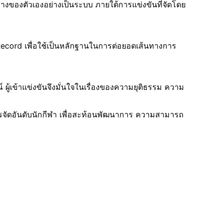
ทางของตัวเองอย่างเป็นระบบ ภายใต้การแข่งขันที่จัดโดย
ecord เพื่อใช้เป็นหลักฐานในการต่อยอดเส้นทางการ
้เข้าแข่งขันจึงมั่นใจในเรื่องของความยุติธรรม ความ
จัดอันดับนักกีฬา เพื่อสะท้อนพัฒนาการ ความสามารถ