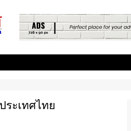
์ประเทศไทย