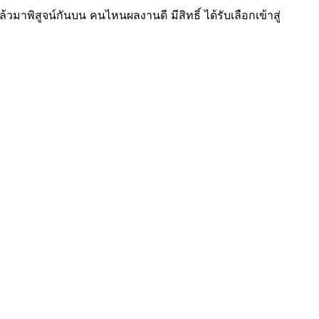
 แล้วมาพิสูจน์กันบน คนไหนผลงานดี มีสิทธิ์ ได้รับเลือกเข้าสู่