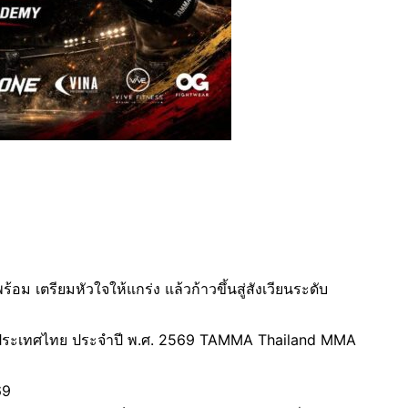
ร้อม เตรียมหัวใจให้แกร่ง แล้วก้าวขึ้นสู่สังเวียนระดับ
ห่งประเทศไทย ประจำปี พ.ศ. 2569 TAMMA Thailand MMA
69