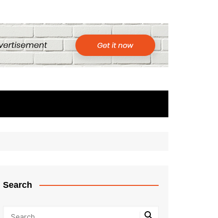
Search