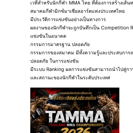
เวทีสำหรับนักกีฬา MMA ไทย ที่ต้องการสร้างเส้น
สมาคมกีฬามิกซ์มาเชียลอาร์ตแห่งประเทศไทย
มีประวัติการแข่งขันอย่างเป็นทางการ
ผลงานของนักกีฬาจะถูกบันทึกเป็น Competition R
แข่งขันในอนาคต
กรรมการมาตรฐาน ปลอดภัย
กรรมการของสมาคม มีทั้งความรู้และประสบการณ์ ผู
ปลอดภัย ในการแข่งขัน
มีระบบ Ranking ผลการแข่งขันสามารถนำไปสู่การ
และสถานะของนักกีฬาในระดับประเทศ