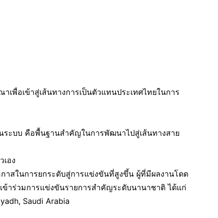
รณาเพื่อเข้าสู่เส้นทางการเป็นตัวแทนประเทศไทยในการ
ป็นระบบ คือพื้นฐานสำคัญในการพัฒนาไปสู่เส้นทางสาย
ัวเอง
าสในการยกระดับสู่การแข่งขันที่สูงขึ้น ผู้ที่มีผลงานโดด
่อเข้าร่วมการแข่งขันรายการสำคัญระดับนานาชาติ ได้แก่
iyadh, Saudi Arabia