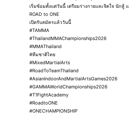
เริ่มซ้อมตั้งแต่วันนี้ เตรียมร่างกายและจิตใจ นักสู้
ROAD to ONE
เปิดรับสมัครแล้ววันนี้
#TAMMA
#ThailandMMAChampionships2026
#MMAThailand
#ทีมชาติไทย
#MixedMartialArts
#RoadToTeamThailand
#AsianIndoorAndMartialArtsGames2026
#GAMMAWorldChampionships2026
#T1FightAcademy
#RoadtoONE
#ONECHAMPIONSHIP