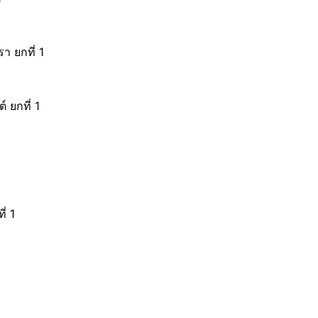
า ยกที่ 1
 ยกที่ 1
่ 1