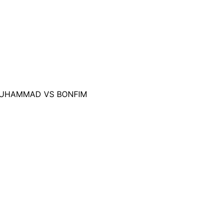
T MUHAMMAD VS BONFIM