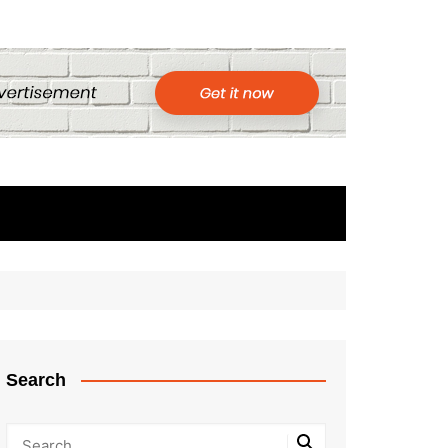
Search