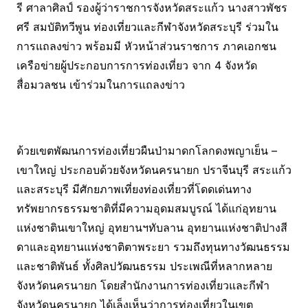
รี ศาลาศิลป์ รองผู้ว่าราชการจังหวัดสระแก้ว นางสาวพัชร
ศรี สมบัติทวีพูน ท่องเที่ยวและกีฬาจังหวัดสระบุรี ร่วมใน
การแถลงข่าว พร้อมมี หัวหน้าส่วนราชการ ภาคเอกชน
เครือข่ายผู้ประกอบการการท่องเที่ยว จาก 4 จังหวัด
สื่อมวลชน เข้าร่วมในการแถลงข่าว
ด้วยเขตพัฒนการท่องเที่ยวผืนป่ามาดกโลกดงพญาเย็น –
เขาใหญ่ ประกอบด้วยจังหวัดนครนายก ปราจีนบุรี สระแก้ว
และสระบุรี มีศักยภาพเที่ยงท่องเที่ยวที่โดดเด่นทาง
ทรัพยากรธรรมชาติที่มีความอุดมสมบูรณ์ ได้แก่อุทยาน
แห่งชาตินเขาใหญ่ อุทยานฯทับลาน อุทยานแห่งชาติปางสี
ดาและอุทยานแห่งชาติตาพระยา รวมถึงทุนทางวัฒนธรรม
และชาติพันธ์ ทั้งศิลปวัฒนธรรม ประเพณีที่หลากหลาย
จังหวัดนครนายก โดยสำนักงานการท่องเที่ยวและกีฬา
จังหวัดนครนายก ได้เล็งเห็นว่าการท่องเที่ยวในเขต