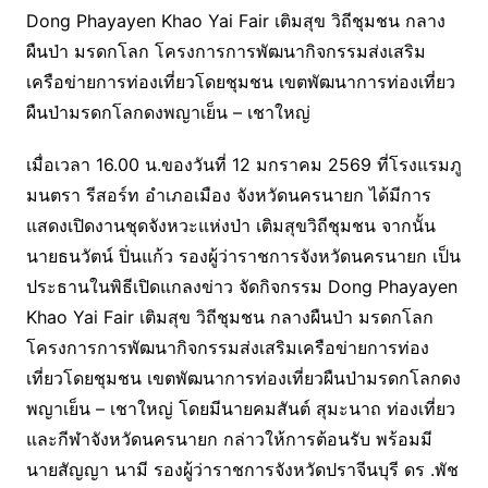
Dong Phayayen Khao Yai Fair เติมสุข วิถีชุมชน กลาง
ผืนป่า มรดกโลก โครงการการพัฒนากิจกรรมส่งเสริม
เครือข่ายการท่องเที่ยวโดยชุมชน เขตพัฒนาการท่องเที่ยว
ผืนป่ามรดกโลกดงพญาเย็น – เชาใหญ่
เมื่อเวลา 16.00 น.ของวันที่ 12 มกราคม 2569 ที่โรงแรมภู
มนตรา รีสอร์ท อำเภอเมือง จังหวัดนครนายก ได้มีการ
แสดงเปิดงานชุดจังหวะแห่งป่า เติมสุขวิถีชุมชน จากนั้น
นายธนวัตน์ ปิ่นแก้ว รองผู้ว่าราชการจังหวัดนครนายก เป็น
ประธานในพิธีเปิดแกลงข่าว จัดกิจกรรม Dong Phayayen
Khao Yai Fair เติมสุข วิถีชุมชน กลางผืนป่า มรดกโลก
โครงการการพัฒนากิจกรรมส่งเสริมเครือข่ายการท่อง
เที่ยวโดยชุมชน เขตพัฒนาการท่องเที่ยวผืนป่ามรดกโลกดง
พญาเย็น – เชาใหญ่ โดยมีนายคมสันต์ สุมะนาถ ท่องเที่ยว
และกีฬาจังหวัดนครนายก กล่าวให้การต้อนรับ พร้อมมี
นายสัญญา นามี รองผู้ว่าราชการจังหวัดปราจีนบุรี ดร .พัช