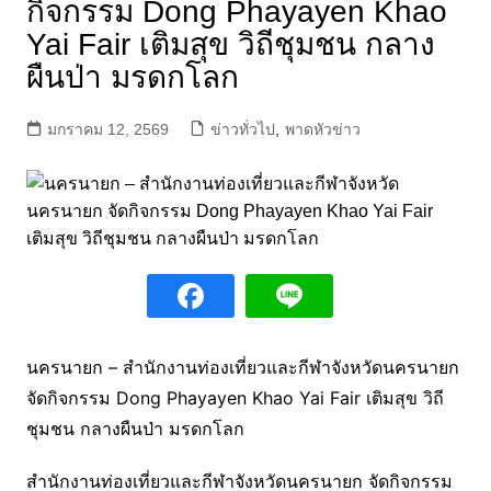
กิจกรรม Dong Phayayen Khao
Yai Fair เติมสุข วิถีชุมชน กลาง
ผืนป่า มรดกโลก
มกราคม 12, 2569
ข่าวทั่วไป
,
พาดหัวข่าว
นครนายก – สำนักงานท่องเที่ยวและกีฬาจังหวัดนครนายก
จัดกิจกรรม Dong Phayayen Khao Yai Fair เติมสุข วิถี
ชุมชน กลางผืนป่า มรดกโลก
สำนักงานท่องเที่ยวและกีฬาจังหวัดนครนายก จัดกิจกรรม