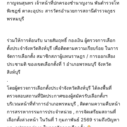
กาญจนสุนทร เจ้าหน้าที่ปกครองชำนาญงาน พันตำรวจโท
พิเชฎช์ ตาละอุประ สารวัตร​อำนวยการสถานีตำรวจภูธร​
พรหมบุรี​
ร่วมให้การต้อนรับ นายสัมฤทธิ์ กองเงิน ผู้ตรวจการเลือก
ตั้งประจำจังหวัดสิงห์บุรี เพื่อติดตามความเรียบร้อย ในการ
จัดการเลือกตั้ง สมาชิกสภาผู้แทนราษฎร / การออกเสียง
ประชามติ ของเขตเลือกตั้งที่ 1 อำเภอพรหมบุรี จังหวัด
สิงห์บุรี
.
โดยผู้ตรวจการเลือกตั้งประจำจังหวัดสิงห์บุรี ได้ลงพื้นที่
ตรวจสอบสถานที่ปิดประกาศของผู้สมัครรับเลือกตั้งฯ
บริเวณหน้าที่ทำการอำเภอพรหมบุรี , ติดตามความคืบหน้า
การสรรหากรรมการประจำหน่วย , การจัดเตรียมสถานที่
เลือกตั้งล่วงหน้า ในวันที่ 1 กุมภาพันธ์ 2569 รวมถึงปัญหา