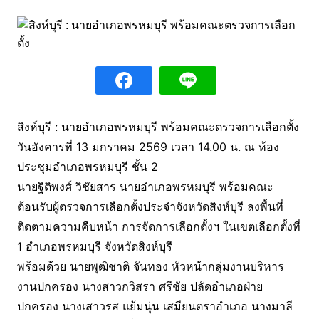
สิงห์บุรี : นายอำเภอพรหมบุรี พร้อมคณะตรวจการเลือกตั้ง
วันอังคารที่ 13 มกราคม 2569 เวลา 14.00 น. ณ ห้อง
ประชุมอำเภอพรหมบุรี ชั้น 2
นายฐิติพงศ์ วิชัยสาร นายอำเภอพรหมบุรี พร้อมคณะ
ต้อนรับผู้ตรวจการเลือกตั้งประจำจังหวัดสิงห์บุรี ลงพื้นที่
ติดตามความคืบหน้า การจัดการเลือกตั้งฯ ในเขตเลือกตั้งที่
1 อำเภอพรหมบุรี จังหวัดสิงห์บุรี
พร้อมด้วย นายพุฒิชาติ จันทอง หัวหน้ากลุ่มงานบริหาร
งานปกครอง นางสาวกวิสรา ศรีชัย ปลัดอำเภอฝ่าย
ปกครอง นางเสาวรส แย้มนุ่น เสมียนตราอำเภอ นางมาลี