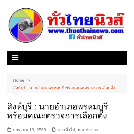
Skip
to
content
Home
สิงห์บุรี : นายอำเภอพรหมบุรี พร้อมคณะตรวจการเลือกตั้ง
สิงห์บุรี : นายอำเภอพรหมบุรี
พร้อมคณะตรวจการเลือกตั้ง
มกราคม 13, 2569
ข่าวทั่วไป
,
พาดหัวข่าว