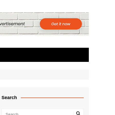
Search