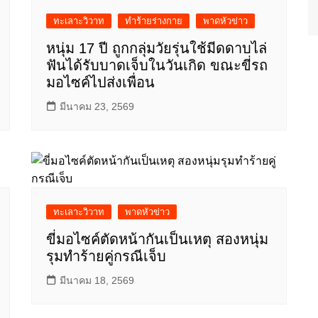
ทะเลาะวิวาท
ทำร้ายร่างกาย
พาดหัวข่าว
หนุ่ม 17 ปี ถูกกลุ่มวัยรุ่นใช้มีดดาบไล่
ฟันได้รับบาดเจ็บในวันเกิด ขณะขี่รถ
มอไซค์ไปส่งเพื่อน
มีนาคม 23, 2569
ทะเลาะวิวาท
พาดหัวข่าว
ขี่มอไซค์ตัดหน้ากันเป็นเหตุ สองหนุ่ม
รุมทำร้ายคู่กรณีเจ็บ
มีนาคม 18, 2569