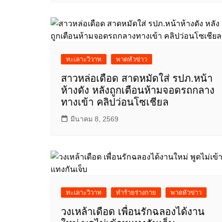
ทะเลาะวิวาท
พาดหัวข่าว
สาวหล่อเดือด สาดหมัดใส่ รปภ.หน้า
ห้างดัง หลังถูกเตือนห้ามจอดรถกลาง
ทางเข้า คลิปว่อนโซเชียล
มีนาคม 8, 2569
ทะเลาะวิวาท
ทำร้ายร่างกาย
พาดหัวข่าว
วงเหล้าเดือด เพื่อนรักฉลองได้งาน