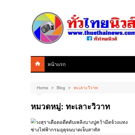
Skip
to
content
หน้าแรก
Home
Blog
ทะเลาะวิวาท
หมวดหมู่:
ทะเลาะวิวาท